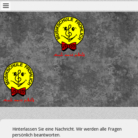
Hinterlassen Sie eine Nachricht. Wir werden alle Fragen
persönlich beantworten.