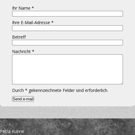
Ihr Name
*
Ihre E-Mail-Adresse
*
Betreff
Nachricht
*
Durch
*
gekennzeichnete Felder sind erforderlich.
Petra Kühne